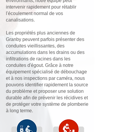
environnants, notre équipe peut
intervenir rapidement pour rétablir
l'écoulement normal de vos
canalisations.
Les propriétés plus anciennes de
Granby peuvent parfois présenter des
conduites vieillissantes, des
accumulations dans les drains ou des
infiltrations de racines dans les
conduites d'égout. Grâce à notre
équipement spécialisé de débouchage
et à nos
inspections par caméra
, nous
pouvons identifier rapidement la source
du problème et proposer une solution
durable afin de prévenir les récidives et
de protéger votre système de plomberie
à long terme.