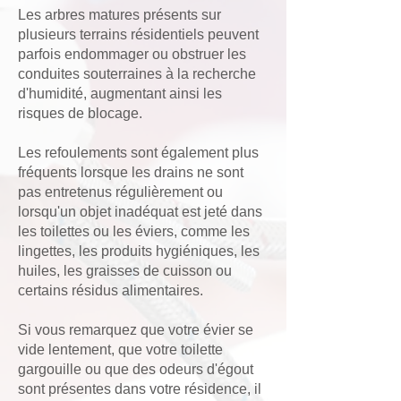
Les arbres matures présents sur
plusieurs terrains résidentiels peuvent
parfois endommager ou obstruer les
conduites souterraines à la recherche
d'humidité, augmentant ainsi les
risques de blocage.
Les refoulements sont également plus
fréquents lorsque les drains ne sont
pas entretenus régulièrement ou
lorsqu'un objet inadéquat est jeté dans
les toilettes ou les éviers, comme les
lingettes, les produits hygiéniques, les
huiles, les graisses de cuisson ou
certains résidus alimentaires.
Si vous remarquez que votre évier se
vide lentement, que votre toilette
gargouille ou que des odeurs d'égout
sont présentes dans votre résidence, il