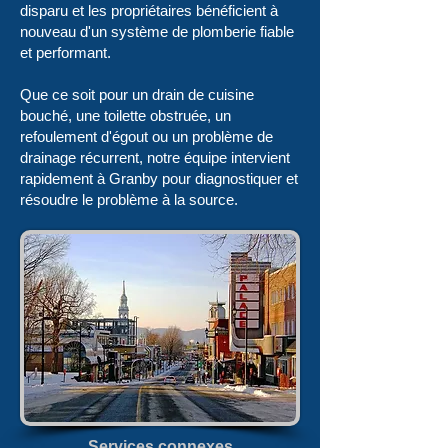
disparu et les propriétaires bénéficient à
nouveau d'un système de plomberie fiable
et performant.
Que ce soit pour un drain de cuisine
bouché, une toilette obstruée, un
refoulement d'égout ou un problème de
drainage récurrent, notre équipe intervient
rapidement à Granby pour diagnostiquer et
résoudre le problème à la source.
Services connexes