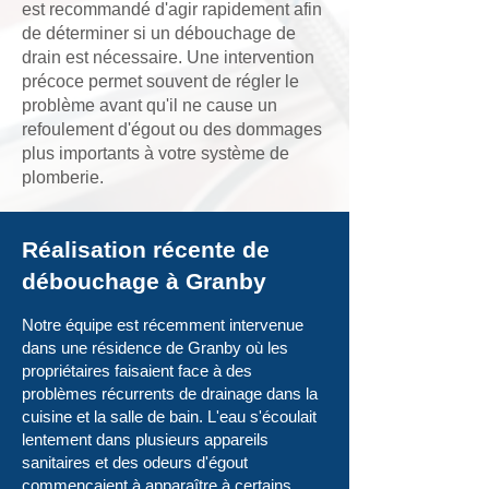
est recommandé d'agir rapidement afin
de déterminer si un débouchage de
drain est nécessaire. Une intervention
précoce permet souvent de régler le
problème avant qu'il ne cause un
refoulement d'égout ou des dommages
plus importants à votre système de
plomberie.
Réalisation récente de
débouchage à Granby
Notre équipe est récemment intervenue
dans une résidence de Granby où les
propriétaires faisaient face à des
problèmes récurrents de drainage dans la
cuisine et la salle de bain. L'eau s'écoulait
lentement dans plusieurs appareils
sanitaires et des odeurs d'égout
commençaient à apparaître à certains