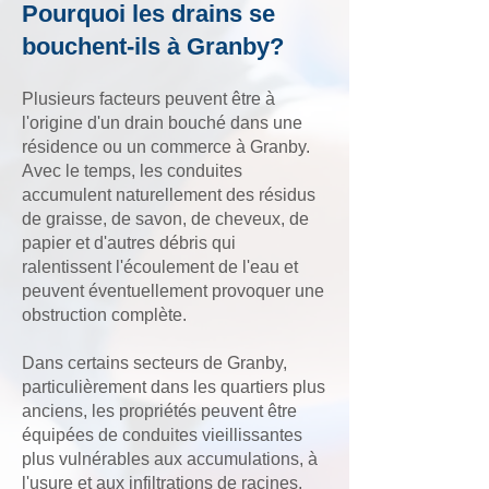
Pourquoi les drains se
bouchent-ils à Granby?
Plusieurs facteurs peuvent être à
l'origine d'un drain bouché dans une
résidence ou un commerce à Granby.
Avec le temps, les conduites
accumulent naturellement des résidus
de graisse, de savon, de cheveux, de
papier et d'autres débris qui
ralentissent l'écoulement de l'eau et
peuvent éventuellement provoquer une
obstruction complète.
Dans certains secteurs de Granby,
particulièrement dans les quartiers plus
anciens, les propriétés peuvent être
équipées de conduites vieillissantes
plus vulnérables aux accumulations, à
l'usure et aux infiltrations de racines.