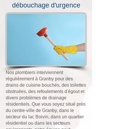
débouchage d'urgence
Nos
plombiers
interviennent
régulièrement à Granby pour des
drains de cuisine bouchés, des toilettes
obstruées, des refoulements d'égout et
divers problèmes de drainage
résidentiels. Que vous soyez situé près
du centre-ville de Granby, dans le
secteur du lac Boivin, dans un quartier
résidentiel ou dans les secteurs