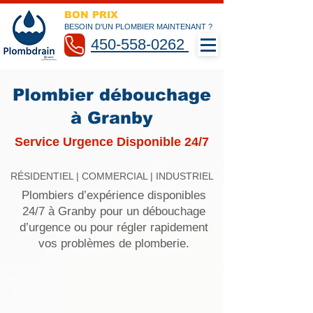
BON PRIX
BESOIN D'UN PLOMBIER MAINTENANT ?
450-558-0262
Plombier débouchage
à Granby
Service Urgence Disponible 24/7
RÉSIDENTIEL | COMMERCIAL | INDUSTRIEL
Plombiers d’expérience disponibles
24/7 à Granby pour un débouchage
d’urgence ou pour régler rapidement
vos problèmes de plomberie.