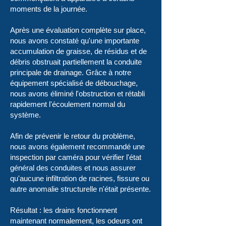
moments de la journée.
Après une évaluation complète sur place,
nous avons constaté qu'une importante
accumulation de graisse, de résidus et de
débris obstruait partiellement la conduite
principale de drainage. Grâce à notre
équipement spécialisé de débouchage,
nous avons éliminé l'obstruction et rétabli
rapidement l'écoulement normal du
système.
Afin de prévenir le retour du problème,
nous avons également recommandé une
inspection par caméra pour vérifier l'état
général des conduites et nous assurer
qu'aucune infiltration de racines, fissure ou
autre anomalie structurelle n'était présente.
Résultat : les drains fonctionnent
maintenant normalement, les odeurs ont