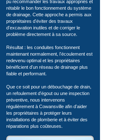
pu recommander les travaux appropriés et
rétablir le bon fonctionnement du système
de drainage. Cette approche a permis aux
propriétaires d'éviter des travaux
d'excavation inutiles et de corriger le
problème directement à sa source.
Résultat : les conduites fonctionnent
maintenant normalement, l'écoulement est
redevenu optimal et les propriétaires
bénéficient d'un réseau de drainage plus
fiable et performant.
Que ce soit pour
un débouchage de drain
,
un refoulement d'égout ou une inspection
préventive, nous intervenons
régulièrement à Cowansville afin d'aider
les propriétaires à protéger leurs
installations de plomberie et à éviter des
réparations plus coûteuses.