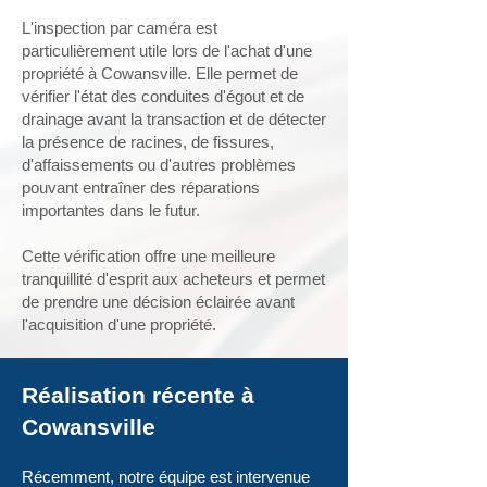
L'inspection par caméra est
particulièrement utile lors de l'achat d'une
propriété à Cowansville. Elle permet de
vérifier l'état des conduites d'égout et de
drainage avant la transaction et de détecter
la présence de racines, de fissures,
d'affaissements ou d'autres problèmes
pouvant entraîner des réparations
importantes dans le futur.
Cette vérification offre une meilleure
tranquillité d'esprit aux acheteurs et permet
de prendre une décision éclairée avant
l'acquisition d'une propriété.
Réalisation récente à
Cowansville
Récemment, notre équipe est intervenue