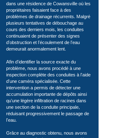
dans une résidence de Cowansville où les
propriétaires faisaient face à des
problèmes de drainage récurrents. Malgré
plusieurs tentatives de débouchage au
cours des derniers mois, les conduites
continuaient de présenter des signes
d'obstruction et l'écoulement de l'eau
demeurait anormalement lent.
Afin d'identifier la source exacte du
problème, nous avons procédé à une
inspection complète des conduites à l'aide
d'une caméra spécialisée. Cette
intervention a permis de détecter une
accumulation importante de dépôts ainsi
qu'une légère infiltration de racines dans
une section de la conduite principale,
réduisant progressivement le passage de
l'eau.
Grâce au diagnostic obtenu, nous avons