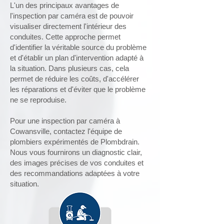
L'un des principaux avantages de
l'inspection par caméra est de pouvoir
visualiser directement l'intérieur des
conduites. Cette approche permet
d'identifier la véritable source du problème
et d'établir un plan d'intervention adapté à
la situation. Dans plusieurs cas, cela
permet de réduire les coûts, d'accélérer
les réparations et d'éviter que le problème
ne se reproduise.
Pour une inspection par caméra à
Cowansville, contactez l'équipe de
plombiers expérimentés de Plombdrain.
Nous vous fournirons un diagnostic clair,
des images précises de vos conduites et
des recommandations adaptées à votre
situation.