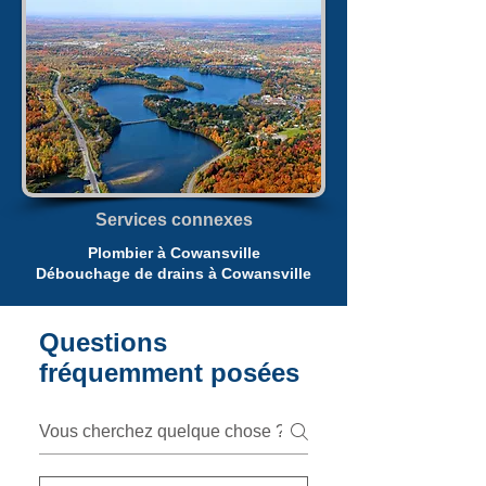
Services connexes
Plombier à Cowansville
Débouchage de drains à Cowansville
Questions
fréquemment posées