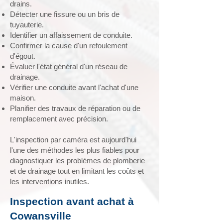
drains.
Détecter une fissure ou un bris de
tuyauterie.
Identifier un affaissement de conduite.
Confirmer la cause d'un refoulement
d'égout.
Évaluer l'état général d'un réseau de
drainage.
Vérifier une conduite avant l'achat d'une
maison.
Planifier des travaux de réparation ou de
remplacement avec précision.
L'inspection par caméra est aujourd'hui
l'une des méthodes les plus fiables pour
diagnostiquer les problèmes de plomberie
et de drainage tout en limitant les coûts et
les interventions inutiles.
Inspection avant achat à
Cowansville