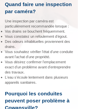
Quand faire une inspection
par caméra?
Une inspection par caméra est
particulièrement recommandée lorsque :
Vos drains se bouchent fréquemment.
Vous constatez un refoulement d'égout.
Des odeurs inhabituelles proviennent des
drains.
Vous souhaitez vérifier l'état d'une conduite
avant l'achat d'une propriété.
Vous désirez confirmer l'emplacement
exact d'un problème avant d'entreprendre
des travaux.
L'eau s'écoule lentement dans plusieurs
appareils sanitaires.
Pourquoi les conduites
peuvent poser problème à
Cowansville?