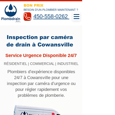
BON PRIX
BESOIN D'UN PLOMBIER MAINTENANT ?
450-558-0262
Inspection par caméra
de drain à Cowansville
Service Urgence Disponible 24/7
RÉSIDENTIEL | COMMERCIAL | INDUSTRIEL
Plombiers d’expérience disponibles
24/7 à Cowansville pour une
inspection par caméra d’urgence ou
pour régler rapidement vos
problèmes de plomberie.