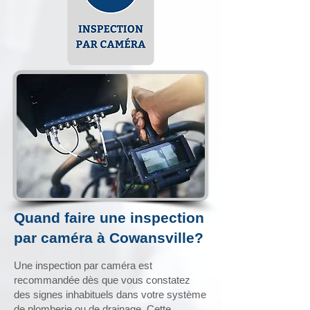
Quand faire une inspection
par caméra à Cowansville?
Une inspection par caméra est
recommandée dès que vous constatez
des signes inhabituels dans votre système
de plomberie ou de drainage. Cette