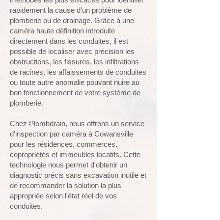
rapidement la cause d'un problème de
plomberie
ou de drainage. Grâce à une
caméra haute définition introduite
directement dans les conduites, il est
possible de localiser avec précision les
obstructions, les fissures, les infiltrations
de racines, les affaissements de conduites
ou toute autre anomalie pouvant nuire au
bon fonctionnement de votre système de
plomberie.
Chez Plombdrain, nous offrons un service
d'inspection par caméra à Cowansville
pour les résidences, commerces,
copropriétés et immeubles locatifs. Cette
technologie nous permet d'obtenir un
diagnostic précis sans excavation inutile et
de recommander la solution la plus
appropriée selon l'état réel de vos
conduites.