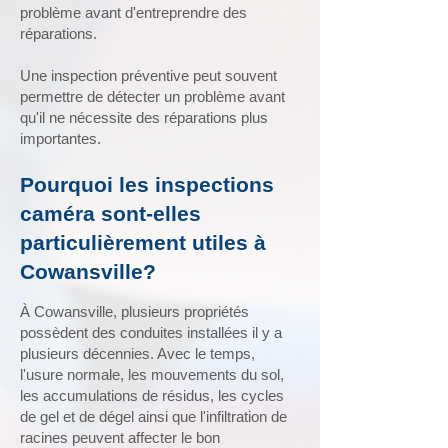
problème avant d'entreprendre des
réparations.
Une inspection préventive peut souvent
permettre de détecter un problème avant
qu'il ne nécessite des réparations plus
importantes.
Pourquoi les inspections
caméra sont-elles
particulièrement utiles à
Cowansville?
À Cowansville, plusieurs propriétés
possèdent des conduites installées il y a
plusieurs décennies. Avec le temps,
l'usure normale, les mouvements du sol,
les accumulations de résidus, les cycles
de gel et de dégel ainsi que l'infiltration de
racines peuvent affecter le bon