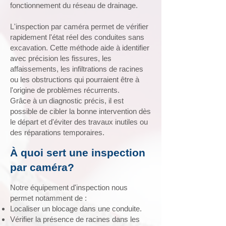
fonctionnement du réseau de drainage.
L'inspection par caméra permet de vérifier
rapidement l'état réel des conduites sans
excavation. Cette méthode aide à identifier
avec précision les fissures, les
affaissements, les infiltrations de racines
ou les obstructions qui pourraient être à
l'origine de problèmes récurrents.
Grâce à un diagnostic précis, il est
possible de cibler la bonne intervention dès
le départ et d'éviter des travaux inutiles ou
des réparations temporaires.
À quoi sert une inspection
par caméra?
Notre équipement d'inspection nous
permet notamment de :
Localiser un blocage dans une conduite.
Vérifier la présence de racines dans les