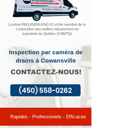
License RBQ #5839-6342-01 et fier membre de la
Corporation des maîtres mécaniciens en
tuyauterie du Québec (CMMTQ)
Inspection par caméra de
drains à Cowansville
CONTACTEZ-NOUS!
(450) 558-0262
Rapides - Professionels - Efficaces