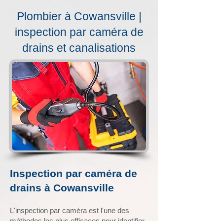
Plombier à Cowansville |
inspection par caméra de
drains et canalisations
Inspection par caméra de
drains à Cowansville
L'inspection par caméra est l'une des
méthodes les plus efficaces pour identifier