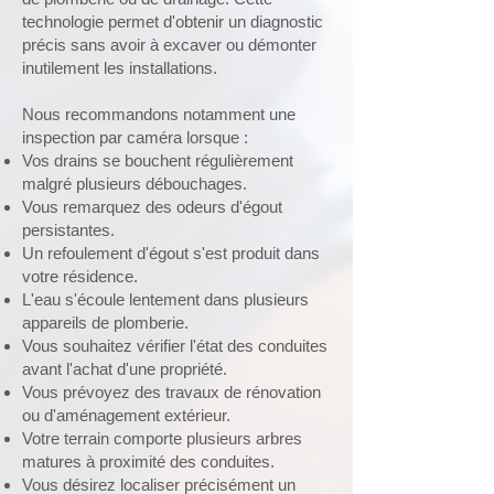
technologie permet d'obtenir un diagnostic
précis sans avoir à excaver ou démonter
inutilement les installations.
Nous recommandons notamment une
inspection par caméra lorsque :
Vos
drains se bouchent
régulièrement
malgré plusieurs débouchages.
Vous remarquez des odeurs d'égout
persistantes.
Un refoulement d'égout s'est produit dans
votre résidence.
L'eau s'écoule lentement dans plusieurs
appareils de plomberie.
Vous souhaitez vérifier l'état des conduites
avant l'achat d'une propriété.
Vous prévoyez des travaux de rénovation
ou d'aménagement extérieur.
Votre terrain comporte plusieurs arbres
matures à proximité des conduites.
Vous désirez localiser précisément un