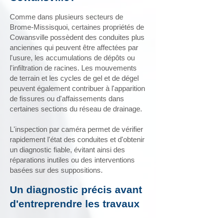
Comme dans plusieurs secteurs de
Brome-Missisquoi, certaines propriétés de
Cowansville possèdent des conduites plus
anciennes qui peuvent être affectées par
l'usure, les accumulations de dépôts ou
l'infiltration de racines. Les mouvements
de terrain et les cycles de gel et de dégel
peuvent également contribuer à l'apparition
de fissures ou d'affaissements dans
certaines sections du réseau de drainage.
L'inspection par caméra permet de vérifier
rapidement l'état des conduites et d'obtenir
un diagnostic fiable, évitant ainsi des
réparations inutiles ou des interventions
basées sur des suppositions.
Un diagnostic précis avant
d'entreprendre les travaux