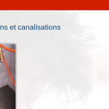
ns et canalisations