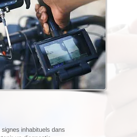
signes inhabituels dans