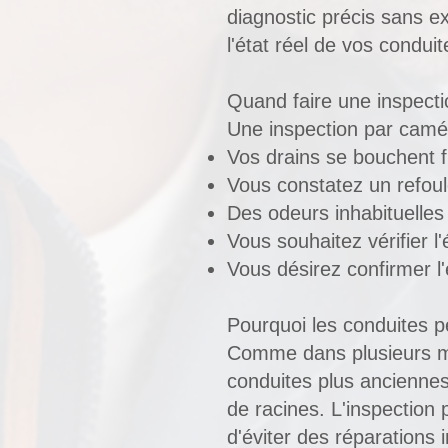
diagnostic précis sans ex
l'état réel de vos conduit
Quand faire une inspect
Une inspection par camé
Vos drains se bouchent
Vous constatez un refou
Des odeurs inhabituelles
Vous souhaitez vérifier l
Vous désirez confirmer 
Pourquoi les conduites 
Comme dans plusieurs mu
conduites plus anciennes 
de racines. L'inspection
d'éviter des réparations 