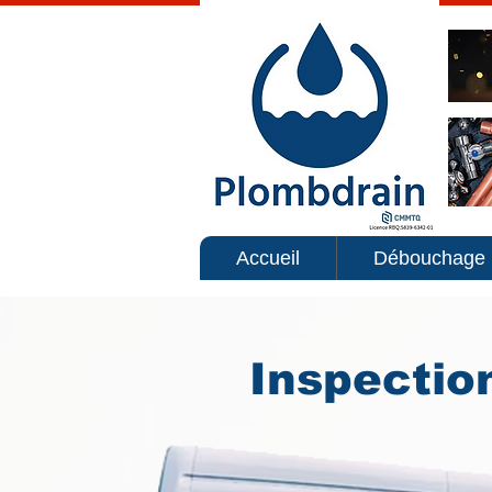
Accueil
Débouchage
Inspectio