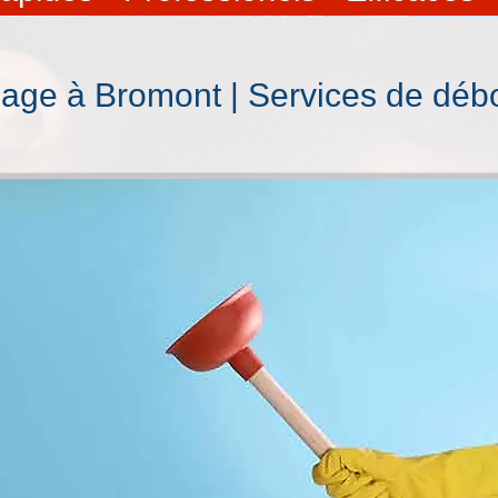
age à Bromont | Services de déb