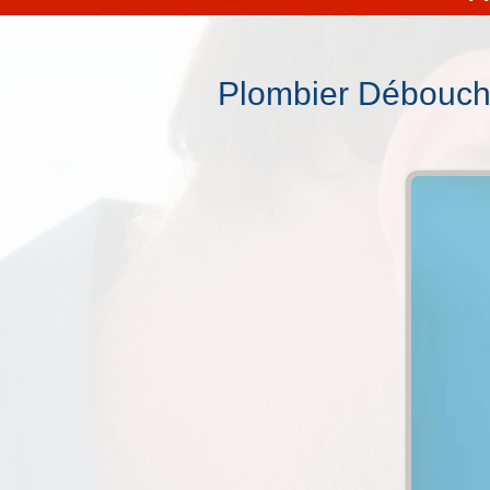
Plombier Débouch