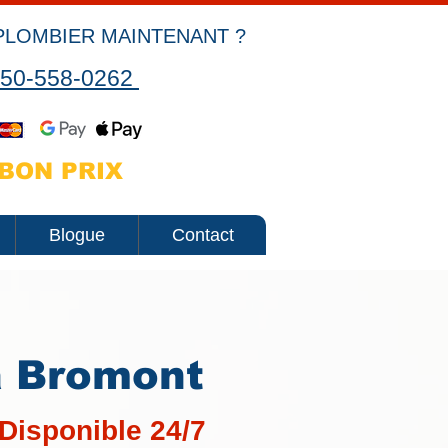
PLOMBIER MAINTENANT ?
50-558-0262
BON PRIX
Blogue
Contact
à Bromont
Disponible 24/7