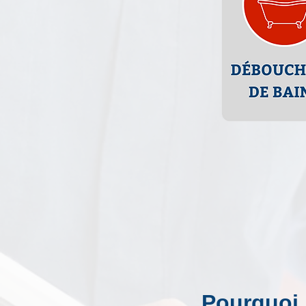
Pourquoi 