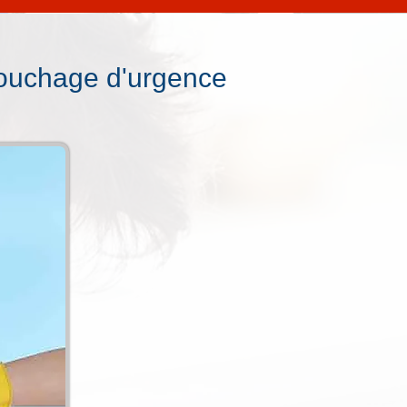
ouchage d'urgence