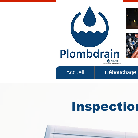
Accueil
Débouchage
Inspectio