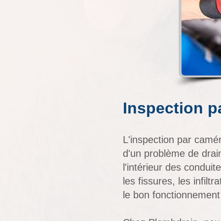
Inspection p
L'inspection par caméra
d'un problème de dra
l'intérieur des conduite
les fissures, les infil
le bon fonctionnement