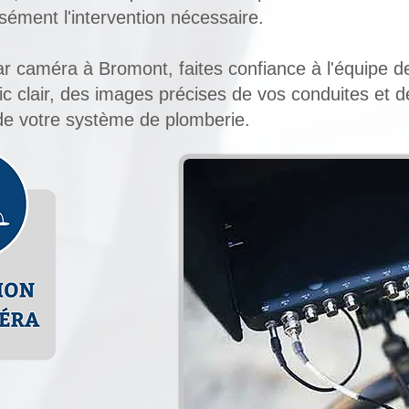
isément l'intervention nécessaire.
ar caméra à Bromont, faites confiance à l'équipe 
tic clair, des images précises de vos conduites et
 de votre système de plomberie.