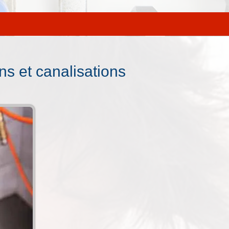
ns et canalisations