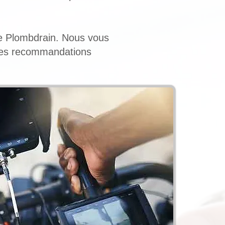
de Plombdrain. Nous vous
 des recommandations