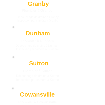
obtenir une soumission rapide.
Granby
Plombier à Granby
Débouchage de drains à Granby
Inspection par caméra à Granby
Dunham
Plombier à Dunham
Débouchage de drains à Dunham
Inspection par caméra à Dunham
Sutton
Plombier à Sutton
Débouchage de drains à Sutton
Inspection par caméra à Sutton
Cowansville