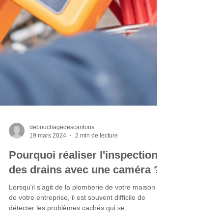
debouchagedescantons
19 mars 2024
2 min de lecture
Pourquoi réaliser l'inspection
des drains avec une caméra ?
Lorsqu'il s'agit de la plomberie de votre maison ou
de votre entreprise, il est souvent difficile de